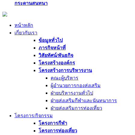
กระดานสนทนา
หน้าหลัก
เกี่ยวกับเรา
ข้อมูลทั่วไป
ภารกิจหน้าที่
วิสัยทัศน์/พันธกิจ
โครงสร้างองค์กร
โครงสร้างการบริหารงาน
คณะผู้บริหาร
ผู้อำนวยการกองส่งเสริม
ฝ่ายบริหารงานทั่วไป
ฝ่ายส่งเสริมกีฬาและนันทนาการ
ฝ่ายส่งเสริมการท่องเที่ยว
โครงการ/กิจกรรม
โครงการกีฬา
โครงการท่องเที่ยว