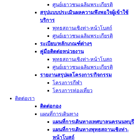
ศูนย์เยาวชนเฉลิมพระเกียรติ
สรุปแบบประเมินผลความพึงพอใจผู้เข้าใช้
บริการ
พุทธสถานเชิงท่า-หน้าโบสถ์
ศูนย์เยาวชนเฉลิมพระเกียรติ
ระเบียบ/หลักเกณฑ์ต่างๆ
คู่มือติดต่อหน่วยงาน
พุทธสถานเชิงท่า-หน้าโบสถ
ศูนย์เยาวชนเฉลิมพระเกียรติ
รายงานสรุปผลโครงการ/กิจกรรม
โครงการกีฬา
โครงการท่องเที่ยว
ติดต่อเรา
ติดต่อกอง
แผนที่การเดินทาง
แผนที่การเดินทางเทศบาลนครนนทบุรี
แผนที่การเดินทางพุทธสถานเชิงท่า-
หน้าโบสถ์