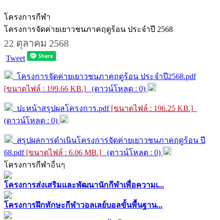
โครงการกีฬา
โครงการจัดค่ายเยาวชนภาคฤดูร้อน ประจำปี 2568
22 ตุลาคม 2568
Tweet
โครงการจัดค่ายเยาวชนภาคฤดูร้อน ประจำปี2568.pdf
[ขนาดไฟล์ : 199.66 KB.]
(ดาวน์โหลด : 0)
ปะหน้าสรุปผลโครงการ.pdf
[ขนาดไฟล์ : 196.25 KB.]
(ดาวน์โหลด : 0)
สรุปผลการดำเนินโครงการจัดค่ายเยาวชนภาคฤดูร้อน ปี
68.pdf
[ขนาดไฟล์ : 6.06 MB.]
(ดาวน์โหลด : 0)
โครงการกีฬา
อื่นๆ
โครงการส่งเสริมและพัฒนานักกีฬาเพื่อความเ...
โครงการฝึกทักษะกีฬาวอลเลย์บอลขั้นพื้นฐาน...