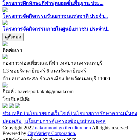
โครงการฝึกทักษะกีฬาฟุตบอลขั้นพื้นฐาน ประ...
โครงการจัดกิจกรรมวันเยาวชนแห่งชาติ ประจำ...
โครงการจัดกิจกรรมภายในศูนย์เยาวชน ประจำป...
ดูทั้งหมด
ติดต่อเรา
กองการท่องเที่ยวและกีฬา เทศบาลนครนนทบุรี
1,3 ซอยรัตนาธิเบศร์ 6 ถนนรัตนาธิเบศร์
ตำบลบางกระสอ อำเภอเมือง จังหวัดนนทบุรี 11000
อีเมล์ : travelsport.nknt@gmail.com
โซเชียลมีเดีย
ช่วยเหลือ |
นโยบายของเว็บไซต์ |
นโยบายการรักษาความมั่นคง
ปลอดภัย |
นโยบายการคุ้มครองข้อมูลส่วนบุคคล
Copyright 2022
nakornnont.go.th/culturenon
All rights reserved
Powered by
CityVariety Corporation.