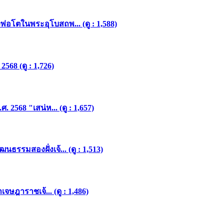
อโตในพระอุโบสถพ... (ดู : 1,588)
68 (ดู : 1,726)
568 "เสน่ห... (ดู : 1,657)
รมสองฝั่งเจ้... (ดู : 1,513)
ษฎาราชเจ้... (ดู : 1,486)