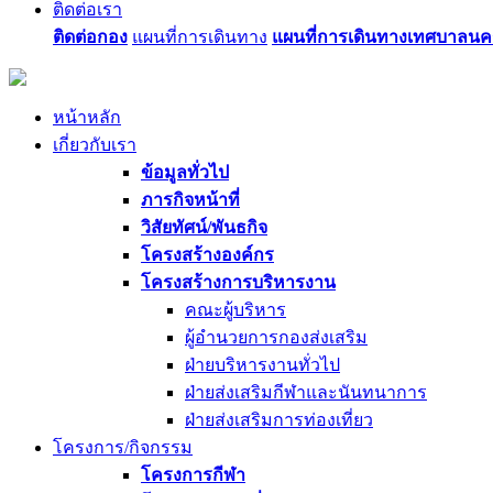
ติดต่อเรา
ติดต่อกอง
แผนที่การเดินทาง
แผนที่การเดินทางเทศบาลนค
หน้าหลัก
เกี่ยวกับเรา
ข้อมูลทั่วไป
ภารกิจหน้าที่
วิสัยทัศน์/พันธกิจ
โครงสร้างองค์กร
โครงสร้างการบริหารงาน
คณะผู้บริหาร
ผู้อำนวยการกองส่งเสริม
ฝ่ายบริหารงานทั่วไป
ฝ่ายส่งเสริมกีฬาและนันทนาการ
ฝ่ายส่งเสริมการท่องเที่ยว
โครงการ/กิจกรรม
โครงการกีฬา