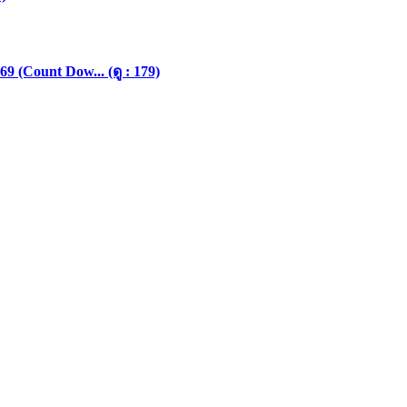
 (Count Dow... (ดู : 179)