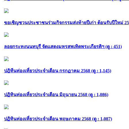
ขอเชิญชวนประชาชนร่วมกิจกรรมส่งท้ายปีเก่า ต้อนรับปีใหม่ 2569
ลอยกระทงนนทบุรี จัดแสดงมหรสพเทิดพระเกียรติฯ (ดู : 451)
ปฎิทีนท่องเที่ยวประจำเดือน กรกฏาคม 2568 (ดู : 1,145)
ปฏิทินท่องเที่ยวประจำเดือน มิถุนายน 2568 (ดู : 1,086)
ปฏิทินท่องเที่ยวประจำเดือน พฤษภาคม 2568 (ดู : 1,087)