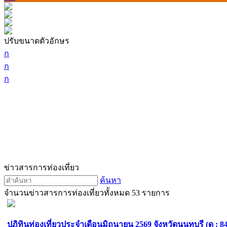
ปรับขนาดตัวอักษร
ก
ก
ก
ข่าวสารการท่องเที่ยว
ค้นหา
จำนวนข่าวสารการท่องเที่ยวทั้งหมด 53 รายการ
ปฏิทินท่องเที่ยวประจำเดือนมิถุนายน 2569 จังหวัดนนทบุรี (ดู : 8