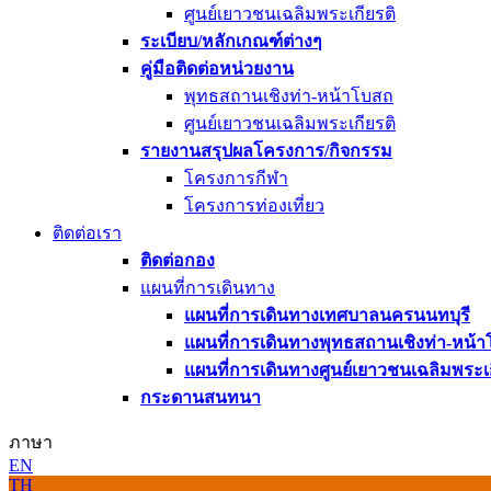
ศูนย์เยาวชนเฉลิมพระเกียรติ
ระเบียบ/หลักเกณฑ์ต่างๆ
คู่มือติดต่อหน่วยงาน
พุทธสถานเชิงท่า-หน้าโบสถ
ศูนย์เยาวชนเฉลิมพระเกียรติ
รายงานสรุปผลโครงการ/กิจกรรม
โครงการกีฬา
โครงการท่องเที่ยว
ติดต่อเรา
ติดต่อกอง
แผนที่การเดินทาง
แผนที่การเดินทางเทศบาลนครนนทบุรี
แผนที่การเดินทางพุทธสถานเชิงท่า-หน้า
แผนที่การเดินทางศูนย์เยาวชนเฉลิมพระเก
กระดานสนทนา
ภาษา
EN
TH