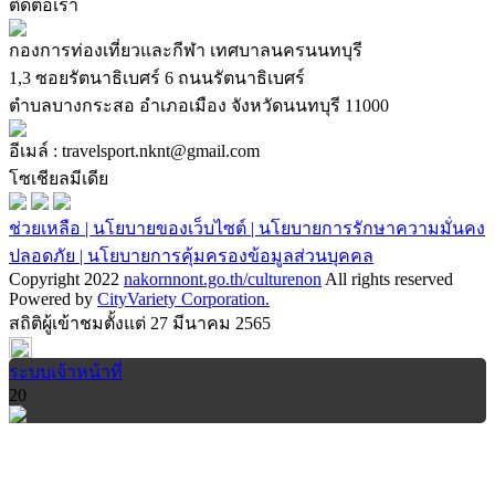
ติดต่อเรา
กองการท่องเที่ยวและกีฬา เทศบาลนครนนทบุรี
1,3 ซอยรัตนาธิเบศร์ 6 ถนนรัตนาธิเบศร์
ตำบลบางกระสอ อำเภอเมือง จังหวัดนนทบุรี 11000
อีเมล์ : travelsport.nknt@gmail.com
โซเชียลมีเดีย
ช่วยเหลือ |
นโยบายของเว็บไซต์ |
นโยบายการรักษาความมั่นคง
ปลอดภัย |
นโยบายการคุ้มครองข้อมูลส่วนบุคคล
Copyright 2022
nakornnont.go.th/culturenon
All rights reserved
Powered by
CityVariety Corporation.
สถิติผู้เข้าชมตั้งแต่ 27 มีนาคม 2565
ระบบเจ้าหน้าที่
20