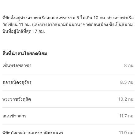
ที่พักตั้งอยู่ห่างจากท่าเรือสะพานพระราม 5 ไม่เกิน 10 กม. ห่างจากท่าเรือ
วัดเขียน 11 กม. และห่างจากสนามบินนานาชาติดอนเมือง ซึ่งเป็นสนาม
บินที่อยู่ใกล้ที่สุด 17 กม.
สิ่งที่น่าสนใจยอดนิยม
เซ็นทรัลพลาซา
8 กม.
ตลาดนัดจตุจักร
8.5 กม.
พระราชวังดุสิต
10.2 กม.
ถนนข้าวสาร
11.7 กม.
พิพิธภัณฑสถานแห่งชาติพระนคร
11.9 กม.