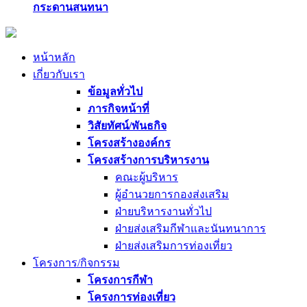
กระดานสนทนา
หน้าหลัก
เกี่ยวกับเรา
ข้อมูลทั่วไป
ภารกิจหน้าที่
วิสัยทัศน์/พันธกิจ
โครงสร้างองค์กร
โครงสร้างการบริหารงาน
คณะผู้บริหาร
ผู้อำนวยการกองส่งเสริม
ฝ่ายบริหารงานทั่วไป
ฝ่ายส่งเสริมกีฬาและนันทนาการ
ฝ่ายส่งเสริมการท่องเที่ยว
โครงการ/กิจกรรม
โครงการกีฬา
โครงการท่องเที่ยว