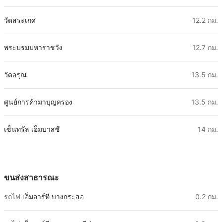
วัดสระเกศ
12.2 กม.
พระบรมมหาราชวัง
12.7 กม.
วัดอรุณ
13.5 กม.
ศูนย์การค้ามาบุญครอง
13.5 กม.
เซ็นทรัล เอ็มบาสซี
14 กม.
ขนส่งสาธารณะ
รถไฟ
เอ็มอาร์ที บางกระสอ
0.2 กม.