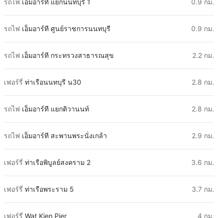
รถไฟ
เอ็มอาร์ที แยกนนทบุรี 1
0.9 กม.
รถไฟ
เอ็มอาร์ที ศูนย์ราชการนนทบุรี
0.9 กม.
รถไฟ
เอ็มอาร์ที กระทรวงสาธารณสุข
2.2 กม.
เฟอร์รี่
ท่าเรือนนทบุรี น30
2.8 กม.
รถไฟ
เอ็มอาร์ที แยกติวานนท์
2.8 กม.
รถไฟ
เอ็มอาร์ที สะพานพระนั่งเกล้า
2.9 กม.
เฟอร์รี่
ท่าเรือพิบูลย์สงคราม 2
3.6 กม.
เฟอร์รี่
ท่าเรือพระราม 5
3.7 กม.
เฟอร์รี่
Wat Kien Pier
4 กม.