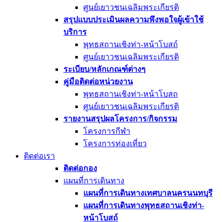
ศูนย์เยาวชนเฉลิมพระเกียรติ
สรุปแบบประเมินผลความพึงพอใจผู้เข้าใช้
บริการ
พุทธสถานเชิงท่า-หน้าโบสถ์
ศูนย์เยาวชนเฉลิมพระเกียรติ
ระเบียบ/หลักเกณฑ์ต่างๆ
คู่มือติดต่อหน่วยงาน
พุทธสถานเชิงท่า-หน้าโบสถ
ศูนย์เยาวชนเฉลิมพระเกียรติ
รายงานสรุปผลโครงการ/กิจกรรม
โครงการกีฬา
โครงการท่องเที่ยว
ติดต่อเรา
ติดต่อกอง
แผนที่การเดินทาง
แผนที่การเดินทางเทศบาลนครนนทบุรี
แผนที่การเดินทางพุทธสถานเชิงท่า-
หน้าโบสถ์