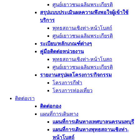
ศูนย์เยาวชนเฉลิมพระเกียรติ
สรุปแบบประเมินผลความพึงพอใจผู้เข้าใช้
บริการ
พุทธสถานเชิงท่า-หน้าโบสถ์
ศูนย์เยาวชนเฉลิมพระเกียรติ
ระเบียบ/หลักเกณฑ์ต่างๆ
คู่มือติดต่อหน่วยงาน
พุทธสถานเชิงท่า-หน้าโบสถ
ศูนย์เยาวชนเฉลิมพระเกียรติ
รายงานสรุปผลโครงการ/กิจกรรม
โครงการกีฬา
โครงการท่องเที่ยว
ติดต่อเรา
ติดต่อกอง
แผนที่การเดินทาง
แผนที่การเดินทางเทศบาลนครนนทบุรี
แผนที่การเดินทางพุทธสถานเชิงท่า-
หน้าโบสถ์