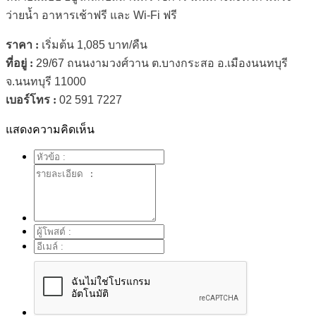
ว่ายน้ำ อาหารเช้าฟรี และ Wi-Fi ฟรี
ราคา :
เริ่มต้น 1,085 บาท/คืน
ที่อยู่ :
29/67 ถนนงามวงศ์วาน ต.บางกระสอ อ.เมืองนนทบุรี
จ.นนทบุรี 11000
เบอร์โทร :
02 591 7227
แสดงความคิดเห็น