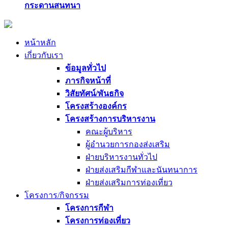
กระดานสนทนา
หน้าหลัก
เกี่ยวกับเรา
ข้อมูลทั่วไป
ภารกิจหน้าที่
วิสัยทัศน์/พันธกิจ
โครงสร้างองค์กร
โครงสร้างการบริหารงาน
คณะผู้บริหาร
ผู้อำนวยการกองส่งเสริม
ฝ่ายบริหารงานทั่วไป
ฝ่ายส่งเสริมกีฬาและนันทนาการ
ฝ่ายส่งเสริมการท่องเที่ยว
โครงการ/กิจกรรม
โครงการกีฬา
โครงการท่องเที่ยว