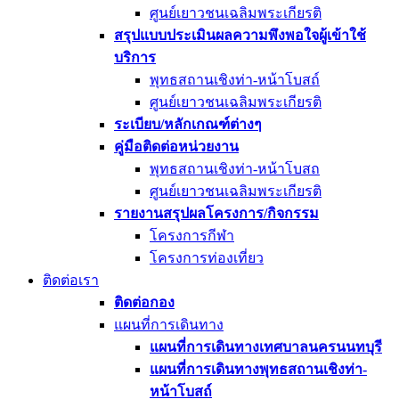
ศูนย์เยาวชนเฉลิมพระเกียรติ
สรุปแบบประเมินผลความพึงพอใจผู้เข้าใช้
บริการ
พุทธสถานเชิงท่า-หน้าโบสถ์
ศูนย์เยาวชนเฉลิมพระเกียรติ
ระเบียบ/หลักเกณฑ์ต่างๆ
คู่มือติดต่อหน่วยงาน
พุทธสถานเชิงท่า-หน้าโบสถ
ศูนย์เยาวชนเฉลิมพระเกียรติ
รายงานสรุปผลโครงการ/กิจกรรม
โครงการกีฬา
โครงการท่องเที่ยว
ติดต่อเรา
ติดต่อกอง
แผนที่การเดินทาง
แผนที่การเดินทางเทศบาลนครนนทบุรี
แผนที่การเดินทางพุทธสถานเชิงท่า-
หน้าโบสถ์