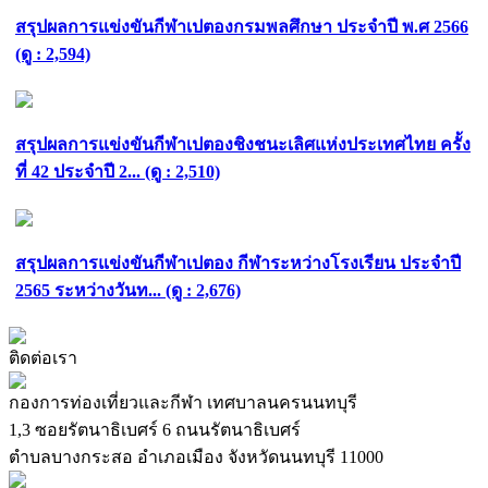
สรุปผลการแข่งขันกีฬาเปตองกรมพลศึกษา ประจำปี พ.ศ 2566
(ดู : 2,594)
สรุปผลการแข่งขันกีฬาเปตองชิงชนะเลิศแห่งประเทศไทย ครั้ง
ที่ 42 ประจำปี 2... (ดู : 2,510)
สรุปผลการแข่งขันกีฬาเปตอง กีฬาระหว่างโรงเรียน ประจำปี
2565 ระหว่างวันท... (ดู : 2,676)
ติดต่อเรา
กองการท่องเที่ยวและกีฬา เทศบาลนครนนทบุรี
1,3 ซอยรัตนาธิเบศร์ 6 ถนนรัตนาธิเบศร์
ตำบลบางกระสอ อำเภอเมือง จังหวัดนนทบุรี 11000