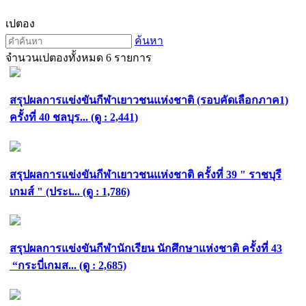
เปตอง
ค้นหา
จำนวนเปตองทั้งหมด 6 รายการ
สรุปผลการแข่งขันกีฬาเยาวชนแห่งชาติ (รอบคัดเลือกภาค1)
ครั้งที่ 40 ชลบุร... (ดู : 2,441)
สรุปผลการแข่งขันกีฬาเยาวชนแห่งชาติ ครั้งที่ 39 " ราชบุรี
เกมส์ " (ประเ... (ดู : 1,786)
สรุปผลการแข่งขันกีฬานักเรียน นักศึกษาแห่งชาติ ครั้งที่ 43
“กระบี่เกมส... (ดู : 2,685)