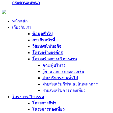
กระดานสนทนา
หน้าหลัก
เกี่ยวกับเรา
ข้อมูลทั่วไป
ภารกิจหน้าที่
วิสัยทัศน์/พันธกิจ
โครงสร้างองค์กร
โครงสร้างการบริหารงาน
คณะผู้บริหาร
ผู้อำนวยการกองส่งเสริม
ฝ่ายบริหารงานทั่วไป
ฝ่ายส่งเสริมกีฬาและนันทนาการ
ฝ่ายส่งเสริมการท่องเที่ยว
โครงการ/กิจกรรม
โครงการกีฬา
โครงการท่องเที่ยว