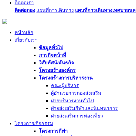
ติดต่อเรา
ติดต่อกอง
แผนที่การเดินทาง
แผนที่การเดินทางเทศบาลนค
หน้าหลัก
เกี่ยวกับเรา
ข้อมูลทั่วไป
ภารกิจหน้าที่
วิสัยทัศน์/พันธกิจ
โครงสร้างองค์กร
โครงสร้างการบริหารงาน
คณะผู้บริหาร
ผู้อำนวยการกองส่งเสริม
ฝ่ายบริหารงานทั่วไป
ฝ่ายส่งเสริมกีฬาและนันทนาการ
ฝ่ายส่งเสริมการท่องเที่ยว
โครงการ/กิจกรรม
โครงการกีฬา