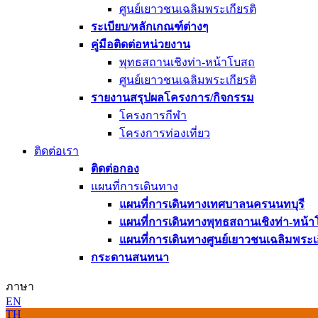
ศูนย์เยาวชนเฉลิมพระเกียรติ
ระเบียบ/หลักเกณฑ์ต่างๆ
คู่มือติดต่อหน่วยงาน
พุทธสถานเชิงท่า-หน้าโบสถ
ศูนย์เยาวชนเฉลิมพระเกียรติ
รายงานสรุปผลโครงการ/กิจกรรม
โครงการกีฬา
โครงการท่องเที่ยว
ติดต่อเรา
ติดต่อกอง
แผนที่การเดินทาง
แผนที่การเดินทางเทศบาลนครนนทบุรี
แผนที่การเดินทางพุทธสถานเชิงท่า-หน้า
แผนที่การเดินทางศูนย์เยาวชนเฉลิมพระเก
กระดานสนทนา
ภาษา
EN
TH