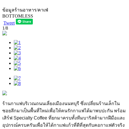
ข้อมูลร้านอาหาร/คาเฟ่
BOTTOMLESS
Tweet
1
/8
ร้านกาแฟบริเวณถนนเลี่ยงเมืองนนทบุรี ซึ่งเปลี่ยนร้านเล็กใน
ซอยลึกมาเป็นพื้นที่ใหม่เพื่อให้คนรักกาแฟได้มาพบปะกัน พร้อม
เสิร์ฟ Specialty Coffee ที่ยกมาครบทั้งทีมบาริสต้ามากฝีมือและ
อุปกรณ์ครบครันเพื่อให้ได้กาแฟแก้วที่ดีที่สุดกับคอกาแฟตัวจริง