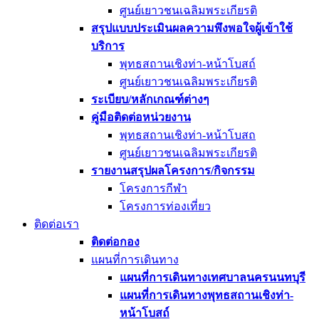
ศูนย์เยาวชนเฉลิมพระเกียรติ
สรุปแบบประเมินผลความพึงพอใจผู้เข้าใช้
บริการ
พุทธสถานเชิงท่า-หน้าโบสถ์
ศูนย์เยาวชนเฉลิมพระเกียรติ
ระเบียบ/หลักเกณฑ์ต่างๆ
คู่มือติดต่อหน่วยงาน
พุทธสถานเชิงท่า-หน้าโบสถ
ศูนย์เยาวชนเฉลิมพระเกียรติ
รายงานสรุปผลโครงการ/กิจกรรม
โครงการกีฬา
โครงการท่องเที่ยว
ติดต่อเรา
ติดต่อกอง
แผนที่การเดินทาง
แผนที่การเดินทางเทศบาลนครนนทบุรี
แผนที่การเดินทางพุทธสถานเชิงท่า-
หน้าโบสถ์