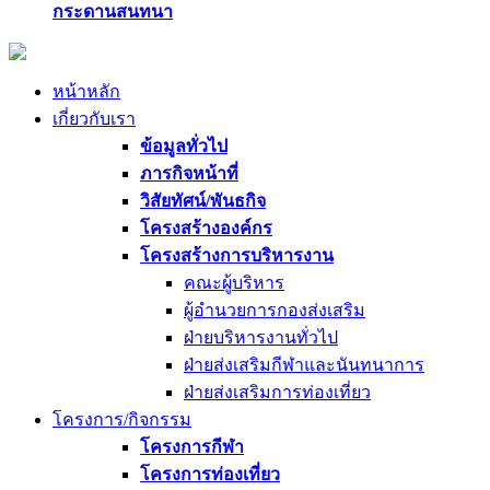
กระดานสนทนา
หน้าหลัก
เกี่ยวกับเรา
ข้อมูลทั่วไป
ภารกิจหน้าที่
วิสัยทัศน์/พันธกิจ
โครงสร้างองค์กร
โครงสร้างการบริหารงาน
คณะผู้บริหาร
ผู้อำนวยการกองส่งเสริม
ฝ่ายบริหารงานทั่วไป
ฝ่ายส่งเสริมกีฬาและนันทนาการ
ฝ่ายส่งเสริมการท่องเที่ยว
โครงการ/กิจกรรม
โครงการกีฬา
โครงการท่องเที่ยว