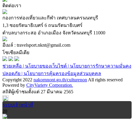
ติดต่อเรา
กองการท่องเที่ยวและกีฬา เทศบาลนครนนทบุรี
1,3 ซอยรัตนาธิเบศร์ 6 ถนนรัตนาธิเบศร์
ตำบลบางกระสอ อำเภอเมือง จังหวัดนนทบุรี 11000
อีเมล์ : travelsport.nknt@gmail.com
โซเชียลมีเดีย
ช่วยเหลือ |
นโยบายของเว็บไซต์ |
นโยบายการรักษาความมั่นคง
ปลอดภัย |
นโยบายการคุ้มครองข้อมูลส่วนบุคคล
Copyright 2022
nakornnont.go.th/culturenon
All rights reserved
Powered by
CityVariety Corporation.
สถิติผู้เข้าชมตั้งแต่ 27 มีนาคม 2565
ระบบเจ้าหน้าที่
20