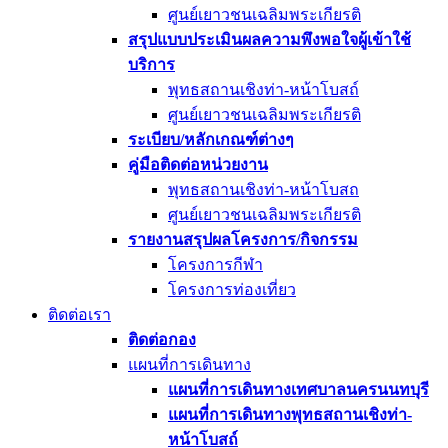
ศูนย์เยาวชนเฉลิมพระเกียรติ
สรุปแบบประเมินผลความพึงพอใจผู้เข้าใช้
บริการ
พุทธสถานเชิงท่า-หน้าโบสถ์
ศูนย์เยาวชนเฉลิมพระเกียรติ
ระเบียบ/หลักเกณฑ์ต่างๆ
คู่มือติดต่อหน่วยงาน
พุทธสถานเชิงท่า-หน้าโบสถ
ศูนย์เยาวชนเฉลิมพระเกียรติ
รายงานสรุปผลโครงการ/กิจกรรม
โครงการกีฬา
โครงการท่องเที่ยว
ติดต่อเรา
ติดต่อกอง
แผนที่การเดินทาง
แผนที่การเดินทางเทศบาลนครนนทบุรี
แผนที่การเดินทางพุทธสถานเชิงท่า-
หน้าโบสถ์