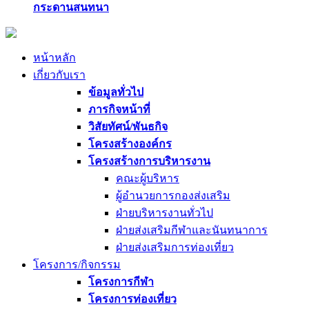
กระดานสนทนา
หน้าหลัก
เกี่ยวกับเรา
ข้อมูลทั่วไป
ภารกิจหน้าที่
วิสัยทัศน์/พันธกิจ
โครงสร้างองค์กร
โครงสร้างการบริหารงาน
คณะผู้บริหาร
ผู้อำนวยการกองส่งเสริม
ฝ่ายบริหารงานทั่วไป
ฝ่ายส่งเสริมกีฬาและนันทนาการ
ฝ่ายส่งเสริมการท่องเที่ยว
โครงการ/กิจกรรม
โครงการกีฬา
โครงการท่องเที่ยว