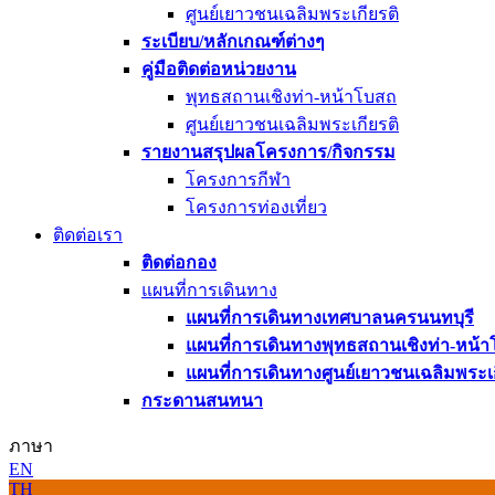
ศูนย์เยาวชนเฉลิมพระเกียรติ
ระเบียบ/หลักเกณฑ์ต่างๆ
คู่มือติดต่อหน่วยงาน
พุทธสถานเชิงท่า-หน้าโบสถ
ศูนย์เยาวชนเฉลิมพระเกียรติ
รายงานสรุปผลโครงการ/กิจกรรม
โครงการกีฬา
โครงการท่องเที่ยว
ติดต่อเรา
ติดต่อกอง
แผนที่การเดินทาง
แผนที่การเดินทางเทศบาลนครนนทบุรี
แผนที่การเดินทางพุทธสถานเชิงท่า-หน้า
แผนที่การเดินทางศูนย์เยาวชนเฉลิมพระเก
กระดานสนทนา
ภาษา
EN
TH