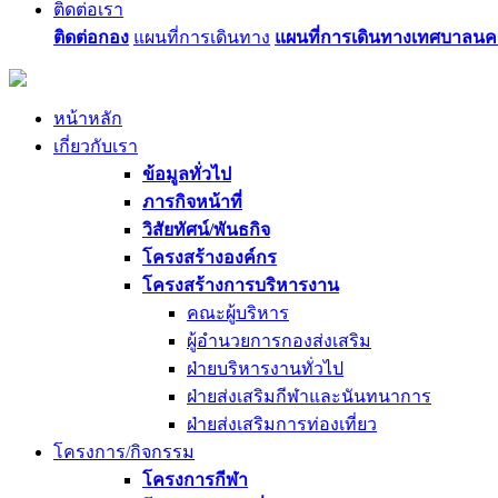
ติดต่อเรา
ติดต่อกอง
แผนที่การเดินทาง
แผนที่การเดินทางเทศบาลนค
หน้าหลัก
เกี่ยวกับเรา
ข้อมูลทั่วไป
ภารกิจหน้าที่
วิสัยทัศน์/พันธกิจ
โครงสร้างองค์กร
โครงสร้างการบริหารงาน
คณะผู้บริหาร
ผู้อำนวยการกองส่งเสริม
ฝ่ายบริหารงานทั่วไป
ฝ่ายส่งเสริมกีฬาและนันทนาการ
ฝ่ายส่งเสริมการท่องเที่ยว
โครงการ/กิจกรรม
โครงการกีฬา