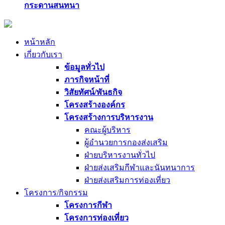
กระดานสนทนา
หน้าหลัก
เกี่ยวกับเรา
ข้อมูลทั่วไป
ภารกิจหน้าที่
วิสัยทัศน์/พันธกิจ
โครงสร้างองค์กร
โครงสร้างการบริหารงาน
คณะผู้บริหาร
ผู้อำนวยการกองส่งเสริม
ฝ่ายบริหารงานทั่วไป
ฝ่ายส่งเสริมกีฬาและนันทนาการ
ฝ่ายส่งเสริมการท่องเที่ยว
โครงการ/กิจกรรม
โครงการกีฬา
โครงการท่องเที่ยว