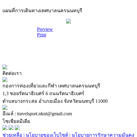
แผนที่การเดินทางเทศบาลนครนนทบุรี
Preview
Print
ติดต่อเรา
กองการท่องเที่ยวและกีฬา เทศบาลนครนนทบุรี
1,3 ซอยรัตนาธิเบศร์ 6 ถนนรัตนาธิเบศร์
ตำบลบางกระสอ อำเภอเมือง จังหวัดนนทบุรี 11000
อีเมล์ : travelsport.nknt@gmail.com
โซเชียลมีเดีย
ช่วยเหลือ |
นโยบายของเว็บไซต์ |
นโยบายการรักษาความมั่นคง