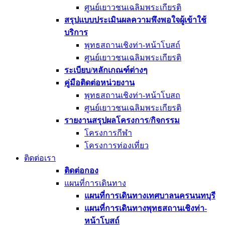
ศูนย์เยาวชนเฉลิมพระเกียรติ
สรุปแบบประเมินผลความพึงพอใจผู้เข้าใช้
บริการ
พุทธสถานเชิงท่า-หน้าโบสถ์
ศูนย์เยาวชนเฉลิมพระเกียรติ
ระเบียบ/หลักเกณฑ์ต่างๆ
คู่มือติดต่อหน่วยงาน
พุทธสถานเชิงท่า-หน้าโบสถ
ศูนย์เยาวชนเฉลิมพระเกียรติ
รายงานสรุปผลโครงการ/กิจกรรม
โครงการกีฬา
โครงการท่องเที่ยว
ติดต่อเรา
ติดต่อกอง
แผนที่การเดินทาง
แผนที่การเดินทางเทศบาลนครนนทบุรี
แผนที่การเดินทางพุทธสถานเชิงท่า-
หน้าโบสถ์